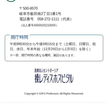
〒500-8570
岐阜市薮田南2丁目1番1号
電話番号 058-272-1111（代表）
（法人番号4000020210005）
開庁時間
午前8時30分から午後5時15分まで
（土曜日、日曜日、祝
日、休日、年末年始（12月29日から1月3日）を除く）
※一部、開庁時間の異なる機関、施設があります。
Copyright © GIFU Prefecture. All Rights Reserved.