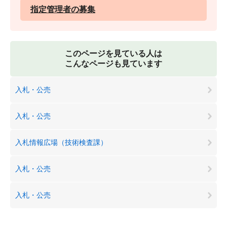
指定管理者の募集
このページを見ている人は
こんなページも見ています
入札・公売
入札・公売
入札情報広場（技術検査課）
入札・公売
入札・公売