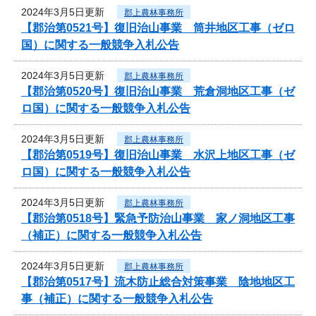
2024年3月5日更新
郡上農林事務所
【郡治第0521号】復旧治山事業 筒井地区工事（ゼロ
国）に関する一般競争入札公告
2024年3月5日更新
郡上農林事務所
【郡治第0520号】復旧治山事業 荒倉洞地区工事（ゼ
ロ国）に関する一般競争入札公告
2024年3月5日更新
郡上農林事務所
【郡治第0519号】復旧治山事業 水沢上地区工事（ゼ
ロ国）に関する一般競争入札公告
2024年3月5日更新
郡上農林事務所
【郡治第0518号】緊急予防治山事業 家ノ洞地区工事
（補正）に関する一般競争入札公告
2024年3月5日更新
郡上農林事務所
【郡治第0517号】流木防止総合対策事業 陰地地区工
事（補正）に関する一般競争入札公告