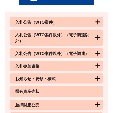
入札公告（WTO案件）
入札公告（WTO案件以外）（電子調達以
外）
入札公告（WTO案件以外）（電子調達）
入札参加資格
お知らせ・要領・様式
県有資産売却
差押財産公売