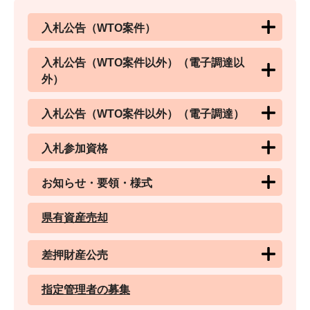
入札公告（WTO案件）
入札公告（WTO案件以外）（電子調達以
外）
入札公告（WTO案件以外）（電子調達）
入札参加資格
お知らせ・要領・様式
県有資産売却
差押財産公売
指定管理者の募集