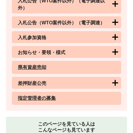
入札公告（WTO案件以外）（電子調達以
外）
入札公告（WTO案件以外）（電子調達）
入札参加資格
お知らせ・要領・様式
県有資産売却
差押財産公売
指定管理者の募集
このページを見ている人は
こんなページも見ています