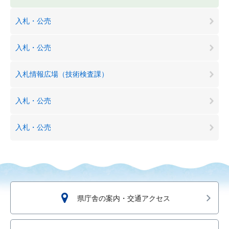
入札・公売
入札・公売
入札情報広場（技術検査課）
入札・公売
入札・公売
県庁舎の案内・交通アクセス