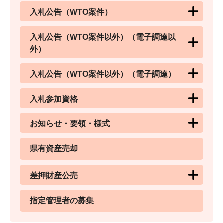
入札公告（WTO案件）
入札公告（WTO案件以外）（電子調達以
外）
入札公告（WTO案件以外）（電子調達）
入札参加資格
お知らせ・要領・様式
県有資産売却
差押財産公売
指定管理者の募集