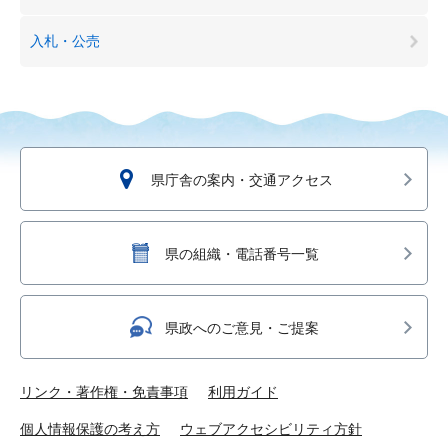
入札・公売
県庁舎の案内・交通アクセス
県の組織・電話番号一覧
県政へのご意見・ご提案
リンク・著作権・免責事項
利用ガイド
個人情報保護の考え方
ウェブアクセシビリティ方針