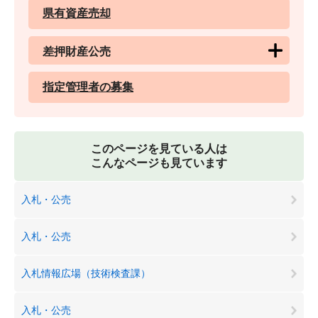
県有資産売却
差押財産公売
指定管理者の募集
このページを見ている人は
こんなページも見ています
入札・公売
入札・公売
入札情報広場（技術検査課）
入札・公売