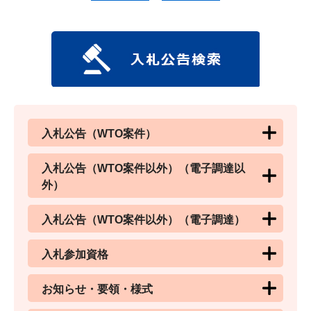
入札公告（WTO案件）
入札公告（WTO案件以外）（電子調達以
外）
入札公告（WTO案件以外）（電子調達）
入札参加資格
お知らせ・要領・様式