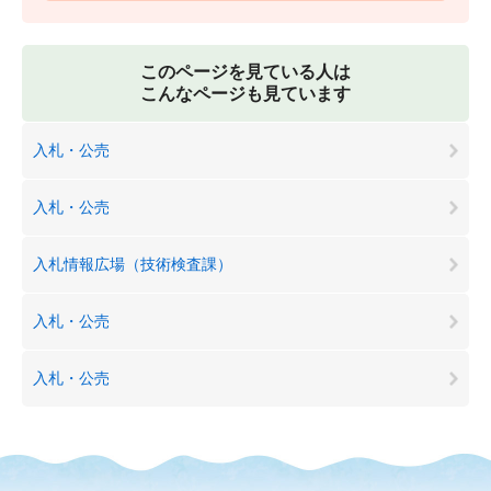
このページを見ている人は
こんなページも見ています
入札・公売
入札・公売
入札情報広場（技術検査課）
入札・公売
入札・公売