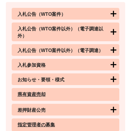
入札公告（WTO案件）
入札公告（WTO案件以外）（電子調達以
外）
入札公告（WTO案件以外）（電子調達）
入札参加資格
お知らせ・要領・様式
県有資産売却
差押財産公売
指定管理者の募集