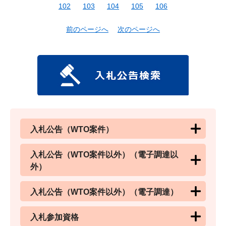
102
103
104
105
106
前のページへ
次のページへ
入札公告（WTO案件）
入札公告（WTO案件以外）（電子調達以
外）
入札公告（WTO案件以外）（電子調達）
入札参加資格