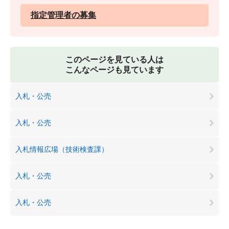
指定管理者の募集
このページを見ている人は
こんなページも見ています
入札・公売
入札・公売
入札情報広場（技術検査課）
入札・公売
入札・公売