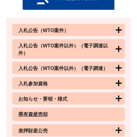
入札公告（WTO案件）
入札公告（WTO案件以外）（電子調達以
外）
入札公告（WTO案件以外）（電子調達）
入札参加資格
お知らせ・要領・様式
県有資産売却
差押財産公売