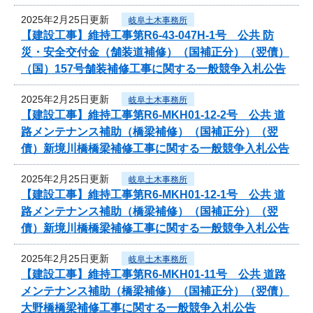
2025年2月25日更新
岐阜土木事務所
【建設工事】維持工事第R6-43-047H-1号 公共 防
災・安全交付金（舗装道補修）（国補正分）（翌債）
（国）157号舗装補修工事に関する一般競争入札公告
2025年2月25日更新
岐阜土木事務所
【建設工事】維持工事第R6-MKH01-12-2号 公共 道
路メンテナンス補助（橋梁補修）（国補正分）（翌
債）新境川橋橋梁補修工事に関する一般競争入札公告
2025年2月25日更新
岐阜土木事務所
【建設工事】維持工事第R6-MKH01-12-1号 公共 道
路メンテナンス補助（橋梁補修）（国補正分）（翌
債）新境川橋橋梁補修工事に関する一般競争入札公告
2025年2月25日更新
岐阜土木事務所
【建設工事】維持工事第R6-MKH01-11号 公共 道路
メンテナンス補助（橋梁補修）（国補正分）（翌債）
大野橋橋梁補修工事に関する一般競争入札公告