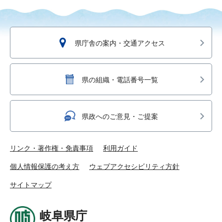
県庁舎の案内・交通アクセス
県の組織・電話番号一覧
県政へのご意見・ご提案
リンク・著作権・免責事項
利用ガイド
個人情報保護の考え方
ウェブアクセシビリティ方針
サイトマップ
岐阜県庁