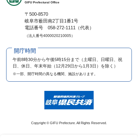
GIFU Prefectural Office
〒500-8570
岐阜市薮田南2丁目1番1号
電話番号 058-272-1111（代表）
（法人番号4000020210005）
開庁時間
午前8時30分から午後5時15分まで
（土曜日、日曜日、祝
日、休日、年末年始（12月29日から1月3日）を除く）
※一部、開庁時間の異なる機関、施設があります。
Copyright © GIFU Prefecture. All Rights Reserved.