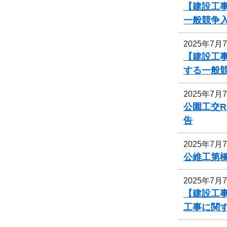
【建設工事
一般競争
2025年7月
【建設工事
する一般
2025年7月
公園工交R
告
2025年7月
公維工第
2025年7月
【建設工事
工事に関