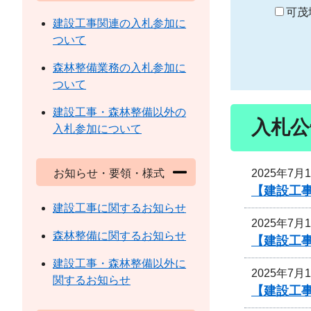
り
可茂
建設工事関連の入札参加に
ついて
森林整備業務の入札参加に
ついて
建設工事・森林整備以外の
入札公
入札参加について
2025年7月
お知らせ・要領・様式
【建設工
建設工事に関するお知らせ
2025年7月
森林整備に関するお知らせ
【建設工
建設工事・森林整備以外に
2025年7月
関するお知らせ
【建設工事