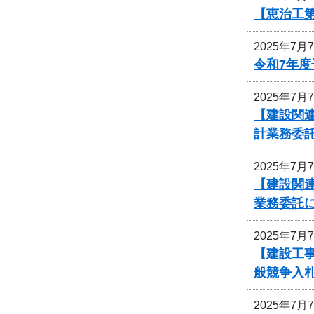
【恵治工第
2025年7月
令和7年
2025年7月
【建設関連
計業務委
2025年7月
【建設関連
業務委託
2025年7月
【建設工事
般競争入
2025年7月