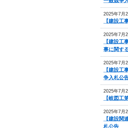
一般競争
2025年7月
【建設工事
2025年7月
【建設工事
事に関す
2025年7月
【建設工
争入札公
2025年7月
【岐図工
2025年7月
【建設関連
札公告