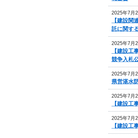
2025年7月
【建設関連
託に関す
2025年7月
【建設工
競争入札
2025年7月
県営湛水
2025年7月
【建設工事
2025年7月
【建設工