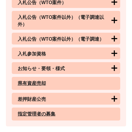
入札公告（WTO案件）
入札公告（WTO案件以外）（電子調達以
外）
入札公告（WTO案件以外）（電子調達）
入札参加資格
お知らせ・要領・様式
県有資産売却
差押財産公売
指定管理者の募集