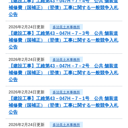
【建設工事】工維第43－047H－7－4号 公共 舗装道
補修費（国補正）（翌債）工事に関する一般競争入札
公告
2026年2月24日更新
多治見土木事務所
【建設工事】工維第43－047H－7－3号 公共 舗装道
補修費（国補正）（翌債）工事に関する一般競争入札
公告
2026年2月24日更新
多治見土木事務所
【建設工事】工維第43－047H－7－2号 公共 舗装道
補修費（国補正）（翌債）工事に関する一般競争入札
公告
2026年2月24日更新
多治見土木事務所
【建設工事】工維第43－047H－7－1号 公共 舗装道
補修費（国補正）（翌債）工事に関する一般競争入札
公告
2026年2月24日更新
多治見土木事務所