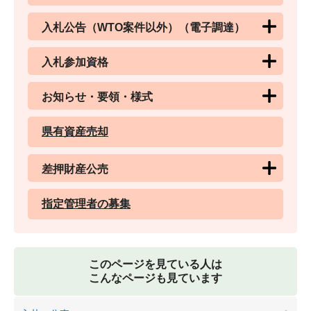
入札公告（WTO案件以外）（電子調達）
入札参加資格
お知らせ・要領・様式
県有資産売却
差押財産公売
指定管理者の募集
このページを見ている人は
こんなページも見ています