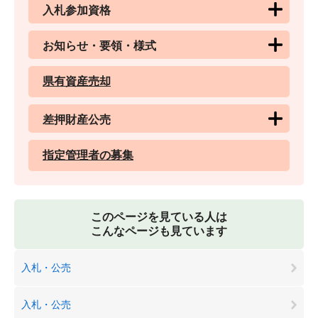
入札参加資格
お知らせ・要領・様式
県有資産売却
差押財産公売
指定管理者の募集
このページを見ている人は
こんなページも見ています
入札・公売
入札・公売