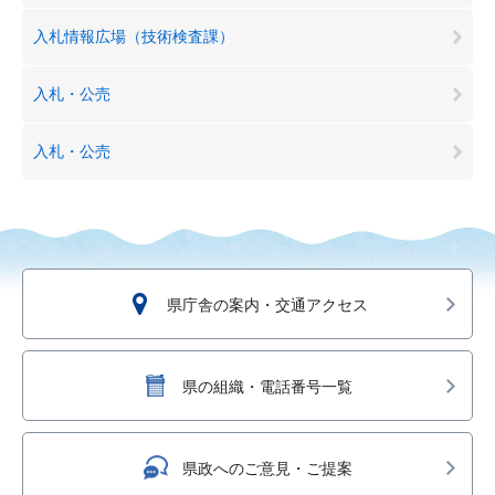
入札情報広場（技術検査課）
入札・公売
入札・公売
県庁舎の案内・交通アクセス
県の組織・電話番号一覧
県政へのご意見・ご提案