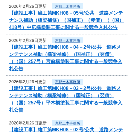
2026年2月26日更新
恵那土木事務所
【建設工事】維工第MKH08－05号/公共 道路メンテ
ナンス補助（橋梁補修）（国補正）（翌債）（（国）
418号）中広橋塗装工事に関する一般競争入札公告
2026年2月26日更新
恵那土木事務所
【建設工事】維工第MKH08－04－2号/公共 道路メ
ンテナンス補助（橋梁補修）（国補正）（翌債）
（（国）257号）宮前橋塗装工事に関する一般競争入
札公告
2026年2月26日更新
恵那土木事務所
【建設工事】維工第MKH08－03－2号/公共 道路メ
ンテナンス補助（橋梁補修）（国補正）（翌債）
（（国）257号）平木橋塗装工事に関する一般競争入
札公告
2026年2月26日更新
恵那土木事務所
【建設工事】維工第MKH08－02号/公共 道路メンテ