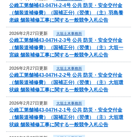
公維工第舗補43-047H-2-4号 公共 防災・安全交付金
（舗装道補修費）（国補正分)（翌債）（主）羽島養
老線 舗装補修工事に関する一般競争入札公告
2026年2月27日更新
大垣土木事務所
公維工第舗補43-047H-2-3号 公共 防災・安全交付金
（舗装道補修費）（国補正分)（翌債）（主）大垣一
宮線 舗装補修工事に関する一般競争入札公告
2026年2月27日更新
大垣土木事務所
公維工第舗補43-047H-2-2号 公共 防災・安全交付金
（舗装道補修費）（国補正分)（翌債）（主）大垣環
状線 舗装補修工事に関する一般競争入札公告
2026年2月27日更新
大垣土木事務所
公維工第舗補43-047H-2-1号 公共 防災・安全交付金
（舗装道補修費）（国補正分)（翌債）（主）大垣環
状線 舗装補修工事に関する一般競争入札公告