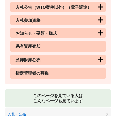
入札公告（WTO案件以外）（電子調達）
入札参加資格
お知らせ・要領・様式
県有資産売却
差押財産公売
指定管理者の募集
このページを見ている人は
こんなページも見ています
入札・公売