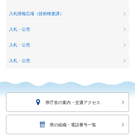
入札情報広場（技術検査課）
入札・公売
入札・公売
入札・公売
県庁舎の案内・交通アクセス
県の組織・電話番号一覧