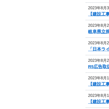
2023年8月
【建設工
2023年8月
岐阜県立
2023年8月
「日本ライ
2023年8月
R5広告
2023年8月
【建設工
2023年8月
【建設工