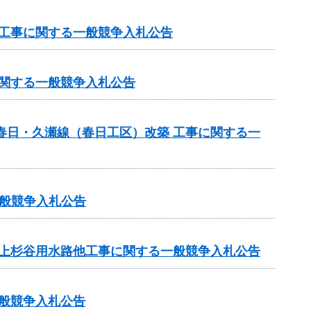
 工事に関する一般競争入札公告
に関する一般競争入札公告
春日・久瀬線（春日工区）改築 工事に関する一
般競争入札公告
 上杉谷用水路他工事に関する一般競争入札公告
一般競争入札公告