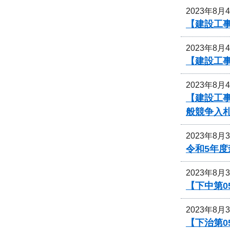
2023年8月
【建設工
2023年8月
【建設工
2023年8月
【建設工事
般競争入
2023年8月
令和5年
2023年8月
【下中第0
2023年8月
【下治第0