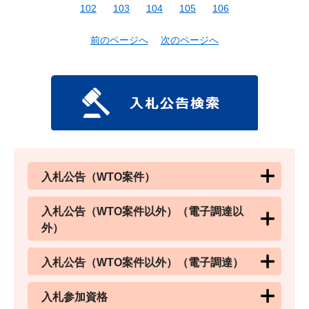
102
103
104
105
106
前のページへ
次のページへ
入札公告（WTO案件）
入札公告（WTO案件以外）（電子調達以
外）
入札公告（WTO案件以外）（電子調達）
入札参加資格