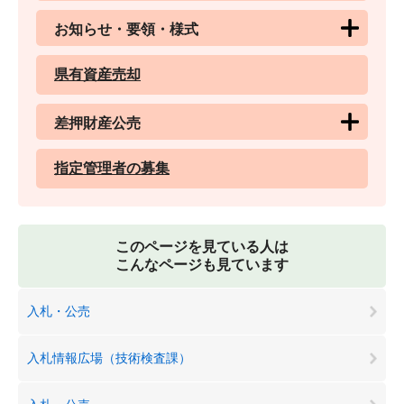
お知らせ・要領・様式
県有資産売却
差押財産公売
指定管理者の募集
このページを見ている人は
こんなページも見ています
入札・公売
入札情報広場（技術検査課）