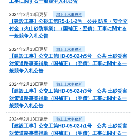
工事に関する一般競争入札公告
2024年2月13日更新
郡上土木事務所
【建設工事】公砂工第R5-1-1-2号 公共 防災・安全交
付金（火山砂防事業）（国補正・翌債）工事に関する
一般競争入札公告
2024年2月13日更新
郡上土木事務所
【建設工事】公交工第HD-05-02-h5号 公共 土砂災害
対策道路事業補助（国補正）（翌債）工事に関する一
般競争入札公告
2024年2月13日更新
郡上土木事務所
【建設工事】公交工第HD-05-02-h3号 公共 土砂災害
対策道路事業補助（国補正）（翌債）工事に関する一
般競争入札公告
2024年2月13日更新
郡上土木事務所
【建設工事】公交工第HD-05-02-h1号 公共 土砂災害
対策道路事業補助（国補正）（翌債）工事に関する一