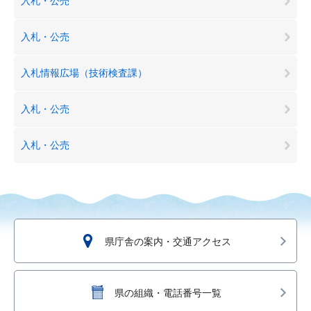
入札・公売
入札・公売
入札情報広場（技術検査課）
入札・公売
入札・公売
県庁舎の案内・交通アクセス
県の組織・電話番号一覧