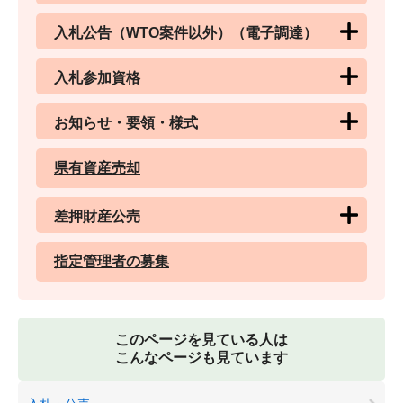
入札公告（WTO案件以外）（電子調達）
入札参加資格
お知らせ・要領・様式
県有資産売却
差押財産公売
指定管理者の募集
このページを見ている人は
こんなページも見ています