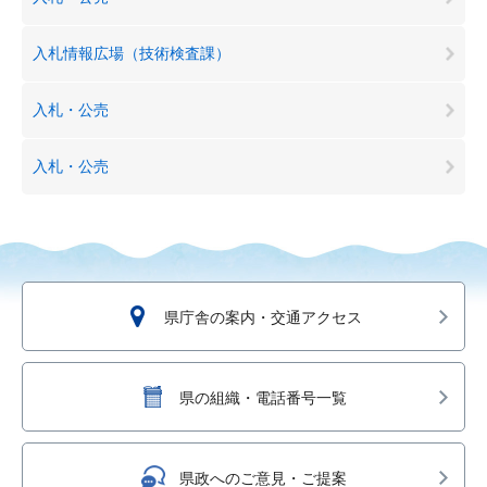
入札情報広場（技術検査課）
入札・公売
入札・公売
県庁舎の案内・交通アクセス
県の組織・電話番号一覧
県政へのご意見・ご提案