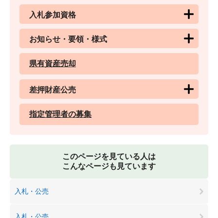
入札参加資格
お知らせ・要領・様式
県有資産売却
差押財産公売
指定管理者の募集
このページを見ている人は
こんなページも見ています
入札・公売
入札・公売