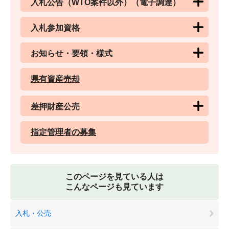
入札公告（WTO案件以外）（電子調達）
入札参加資格
お知らせ・要領・様式
県有資産売却
差押財産公売
指定管理者の募集
このページを見ている人は
こんなページも見ています
入札・公売