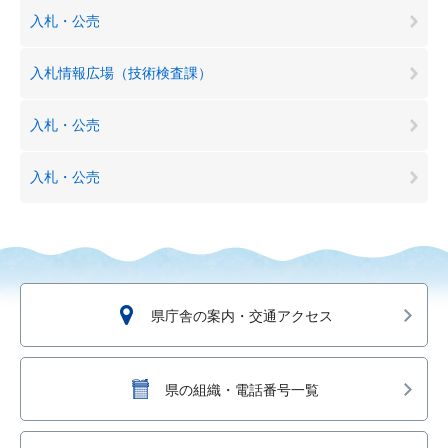
入札・公売
入札情報広場（技術検査課）
入札・公売
入札・公売
県庁舎の案内・交通アクセス
県の組織・電話番号一覧