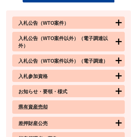
入札公告（WTO案件）
入札公告（WTO案件以外）（電子調達以
外）
入札公告（WTO案件以外）（電子調達）
入札参加資格
お知らせ・要領・様式
県有資産売却
差押財産公売