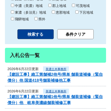
中濃（美濃）地域
郡上地域
可茂地域
東濃（多治見）地域
恵那地域
下呂地域
飛騨地域
県外
入札公告一覧
2026年6月22日更新
美濃土木事務所
【建設工事】維工第舗補2他号/県単 舗装道補修（緊自
債分）他 国道418号舗装補修他工事
2026年6月22日更新
美濃土木事務所
【建設工事】維工第舗補1他号/県単 舗装道補修（緊自
債分）他 岐阜美濃線舗装補修工事