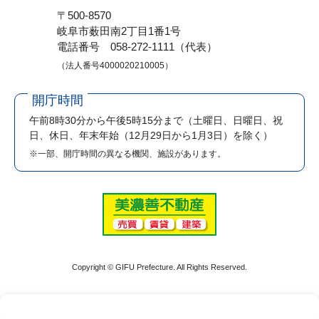
〒500-8570
岐阜市薮田南2丁目1番1号
電話番号 058-272-1111（代表）
（法人番号4000020210005）
開庁時間
午前8時30分から午後5時15分まで
（土曜日、日曜日、祝
日、休日、年末年始（12月29日から1月3日）を除く）
※一部、開庁時間の異なる機関、施設があります。
Copyright © GIFU Prefecture. All Rights Reserved.