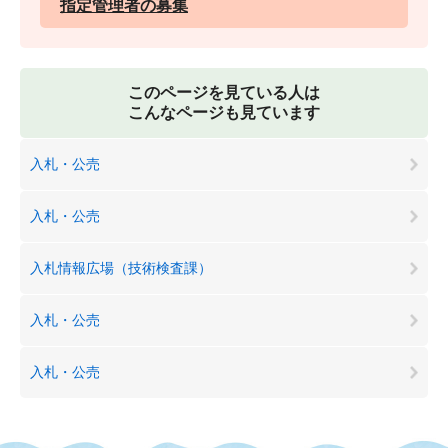
指定管理者の募集
このページを見ている人は
こんなページも見ています
入札・公売
入札・公売
入札情報広場（技術検査課）
入札・公売
入札・公売