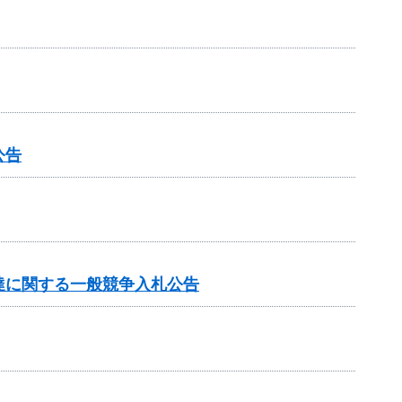
公告
達に関する一般競争入札公告