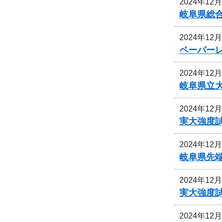
2024年12
岐阜県総
2024年12
ペーパー
2024年12
岐阜県立
2024年12
実大強度
2024年12
岐阜県先
2024年12
実大強度
2024年12