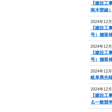
【建設工
南木曽線
2024年12
【建設工事
号）舗装
2024年12
【建設工事
号）舗装
2024年12
岐阜県先
2024年12
【建設工
る一般競