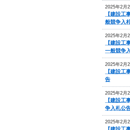
2025年2月
【建設工
般競争入
2025年2月
【建設工事
一般競争
2025年2月
【建設工
告
2025年2月
【建設工事
争入札公
2025年2月
【建設工