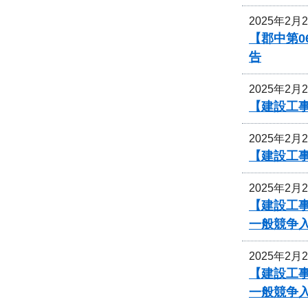
2025年2月
【郡中第
告
2025年2月
【建設工事
2025年2月
【建設工
2025年2月
【建設工事
一般競争
2025年2月
【建設工事
一般競争