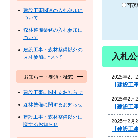
り
可茂
建設工事関連の入札参加に
ついて
森林整備業務の入札参加に
ついて
建設工事・森林整備以外の
入札公
入札参加について
2025年2月
お知らせ・要領・様式
【建設工事
建設工事に関するお知らせ
2025年2月
森林整備に関するお知らせ
【建設工事
建設工事・森林整備以外に
2025年2月
関するお知らせ
【建設工