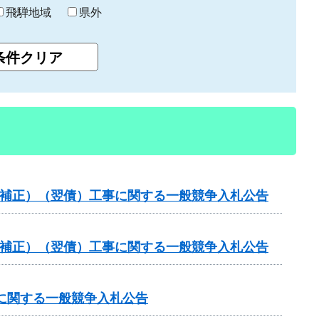
飛騨地域
県外
（国補正）（翌債）工事に関する一般競争入札公告
（国補正）（翌債）工事に関する一般競争入札公告
）に関する一般競争入札公告