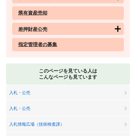
県有資産売却
差押財産公売
指定管理者の募集
このページを見ている人は
こんなページも見ています
入札・公売
入札・公売
入札情報広場（技術検査課）