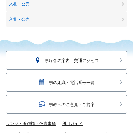
入札・公売
入札・公売
県庁舎の案内・交通アクセス
県の組織・電話番号一覧
県政へのご意見・ご提案
リンク・著作権・免責事項
利用ガイド