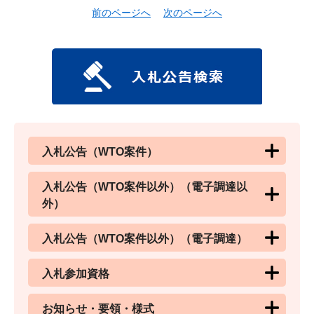
前のページへ
次のページへ
入札公告（WTO案件）
入札公告（WTO案件以外）（電子調達以
外）
入札公告（WTO案件以外）（電子調達）
入札参加資格
お知らせ・要領・様式