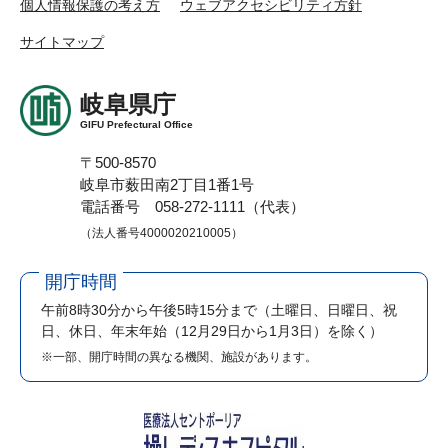
個人情報保護の考え方
ウェブアクセシビリティ方針
サイトマップ
岐阜県庁
GIFU Prefectural Office
〒500-8570
岐阜市薮田南2丁目1番1号
電話番号 058-272-1111（代表）
（法人番号4000020210005）
開庁時間
午前8時30分から午後5時15分まで
（土曜日、日曜日、祝
日、休日、年末年始（12月29日から1月3日）を除く）
※一部、開庁時間の異なる機関、施設があります。