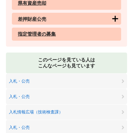
県有資産売却
差押財産公売
指定管理者の募集
このページを見ている人は
こんなページも見ています
入札・公売
入札・公売
入札情報広場（技術検査課）
入札・公売