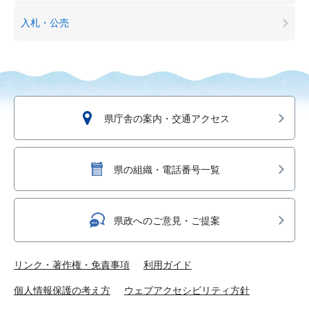
入札・公売
県庁舎の案内・交通アクセス
県の組織・電話番号一覧
県政へのご意見・ご提案
リンク・著作権・免責事項
利用ガイド
個人情報保護の考え方
ウェブアクセシビリティ方針