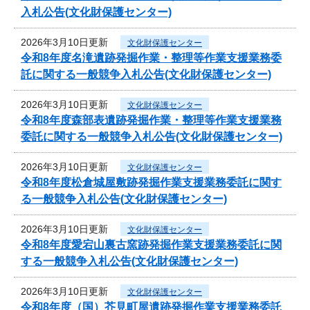
入札公告(文化財保護センター)
2026年3月10日更新
文化財保護センター
令和8年度名滝遺跡発掘作業・整理等作業支援業務委
託に関する一般競争入札公告(文化財保護センター)
2026年3月10日更新
文化財保護センター
令和8年度森部表遺跡発掘作業・整理等作業支援業務
委託に関する一般競争入札公告(文化財保護センター)
2026年3月10日更新
文化財保護センター
令和8年度松倉城屋敷跡発掘作業支援業務委託に関す
る一般競争入札公告(文化財保護センター)
2026年3月10日更新
文化財保護センター
令和8年度愛宕山裏古窯跡発掘作業支援業務委託に関
する一般競争入札公告(文化財保護センター)
2026年3月10日更新
文化財保護センター
令和8年度（国）芥見町屋遺跡発掘作業支援業務委託