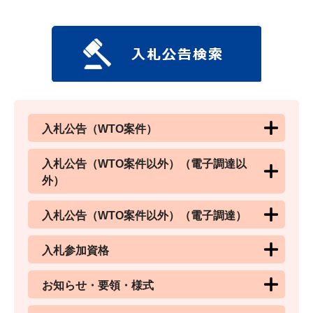
入札公告（WTO案件）
入札公告（WTO案件以外）（電子調達以
外）
入札公告（WTO案件以外）（電子調達）
入札参加資格
お知らせ・要領・様式