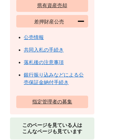
県有資産売却
差押財産公売
公売情報
共同入札の手続き
落札後の注意事項
銀行振り込みなどによる公
売保証金納付手続き
指定管理者の募集
このページを見ている人は
こんなページも見ています