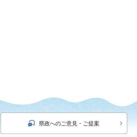
県政へのご意見・ご提案