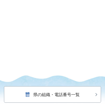
県の組織・電話番号一覧