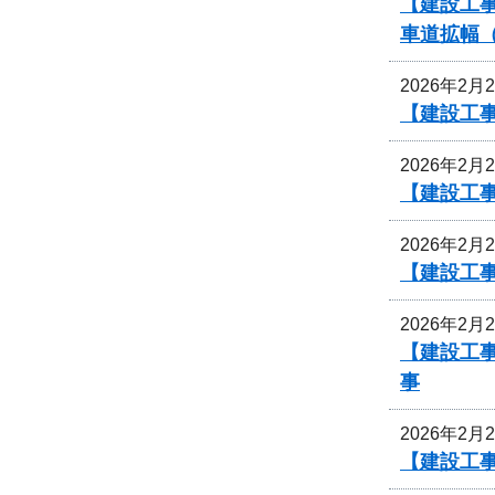
【建設工事
車道拡幅
2026年2月
【建設工事
2026年2月
【建設工事
2026年2月
【建設工事
2026年2月
【建設工事
事
2026年2月
【建設工事