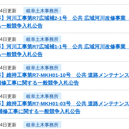
24日更新
岐阜土木事務所
】河川工事第R7広域補2-1号 公共 広域河川改修事
る一般競争入札公告
24日更新
岐阜土木事務所
】河川工事第R7広域補1-1号 公共 広域河川改修事
る一般競争入札公告
24日更新
岐阜土木事務所
】維持工事第R7-MKH01-10号 公共 道路メンテ
補修工事に関する一般競争入札公告
24日更新
岐阜土木事務所
】維持工事第R7-MKH01-03号 公共 道路メンテ
梁補修工事に関する一般競争入札公告
24日更新
岐阜土木事務所