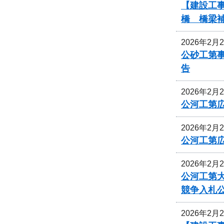
【建設工事
橋 橋梁
2026年2月
公砂工第事
告
2026年2月
公河工第広
2026年2月
公河工第広
2026年2月
公河工第大
競争入札
2026年2月