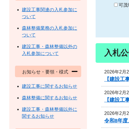
り
可茂
建設工事関連の入札参加に
ついて
森林整備業務の入札参加に
ついて
建設工事・森林整備以外の
入札公
入札参加について
2026年2月
お知らせ・要領・様式
【建設工
建設工事に関するお知らせ
2026年2月
森林整備に関するお知らせ
【建設工
建設工事・森林整備以外に
2026年2月
関するお知らせ
令和8年