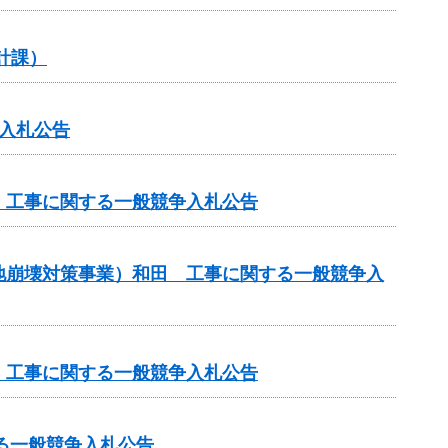
計課）
入札公告
 工事に関する一般競争入札公告
地崩壊対策事業）和田 工事に関する一般競争入
 工事に関する一般競争入札公告
る一般競争入札公告