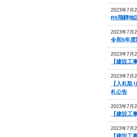
2023年7月
R5飛騨
2023年7月
令和5年
2023年7月
【建設工
2023年7月
【入札取
札公告
2023年7月
【建設工
2023年7月
【建設工事