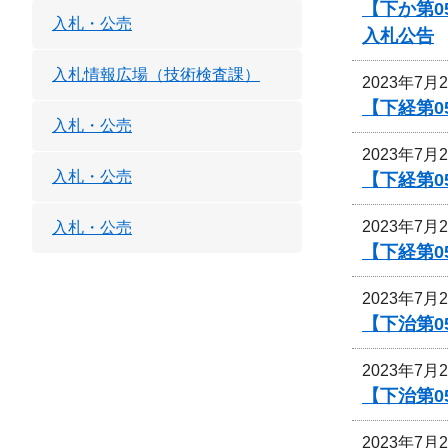
【下か第0
入札・公売
入札公告
入札情報広場（技術検査課）
2023年7月
【下経第0
入札・公売
2023年7月
入札・公売
【下経第0
2023年7月
入札・公売
【下経第0
2023年7月
【下治第0
2023年7月
【下治第
2023年7月