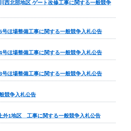
町川西北部地区 ゲート改修工事に関する一般競争
第5号ほ場整備工事に関する一般競争入札公告
第4号ほ場整備工事に関する一般競争入札公告
第3号ほ場整備工事に関する一般競争入札公告
一般競争入札公告
上外1地区 工事に関する一般競争入札公告