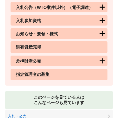
入札公告（WTO案件以外）（電子調達）
入札参加資格
お知らせ・要領・様式
県有資産売却
差押財産公売
指定管理者の募集
このページを見ている人は
こんなページも見ています
入札・公売