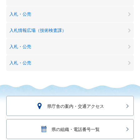
入札・公売
入札情報広場（技術検査課）
入札・公売
入札・公売
県庁舎の案内・交通アクセス
県の組織・電話番号一覧