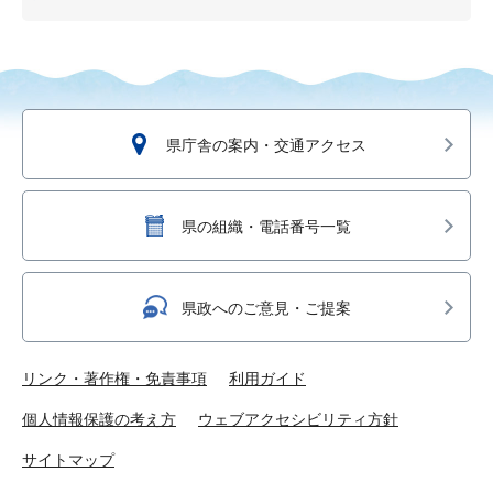
県庁舎の案内・交通アクセス
県の組織・電話番号一覧
県政へのご意見・ご提案
リンク・著作権・免責事項
利用ガイド
個人情報保護の考え方
ウェブアクセシビリティ方針
サイトマップ