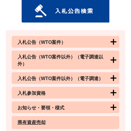
入札公告（WTO案件）
入札公告（WTO案件以外）（電子調達以
外）
入札公告（WTO案件以外）（電子調達）
入札参加資格
お知らせ・要領・様式
県有資産売却