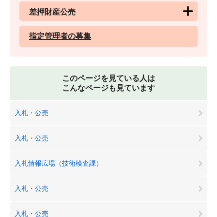
差押財産公売
指定管理者の募集
このページを見ている人は
こんなページも見ています
入札・公売
入札・公売
入札情報広場（技術検査課）
入札・公売
入札・公売