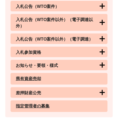
入札公告（WTO案件）
入札公告（WTO案件以外）（電子調達以
外）
入札公告（WTO案件以外）（電子調達）
入札参加資格
お知らせ・要領・様式
県有資産売却
差押財産公売
指定管理者の募集