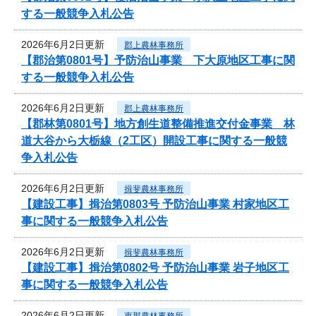
する一般競争入札公告
2026年6月2日更新
郡上農林事務所
【郡治第0801号】予防治山事業 下大原地区工事に関
する一般競争入札公告
2026年6月2日更新
郡上農林事務所
【郡林第0801号】地方創生道整備推進交付金事業 林
道大谷から大栃線（2工区）開設工事に関する一般競
争入札公告
2026年6月2日更新
揖斐農林事務所
【建設工事】揖治第0803号 予防治山事業 村家地区工
事に関する一般競争入札公告
2026年6月2日更新
揖斐農林事務所
【建設工事】揖治第0802号 予防治山事業 岩子地区工
事に関する一般競争入札公告
2026年6月2日更新
恵那農林事務所