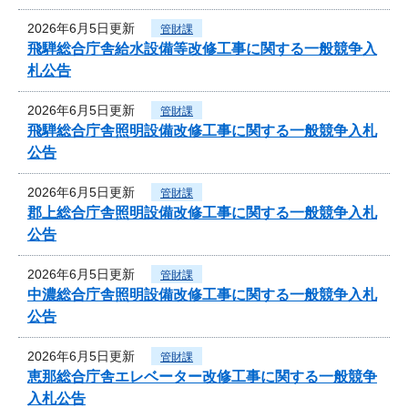
2026年6月5日更新
管財課
飛騨総合庁舎給水設備等改修工事に関する一般競争入
札公告
2026年6月5日更新
管財課
飛騨総合庁舎照明設備改修工事に関する一般競争入札
公告
2026年6月5日更新
管財課
郡上総合庁舎照明設備改修工事に関する一般競争入札
公告
2026年6月5日更新
管財課
中濃総合庁舎照明設備改修工事に関する一般競争入札
公告
2026年6月5日更新
管財課
恵那総合庁舎エレベーター改修工事に関する一般競争
入札公告