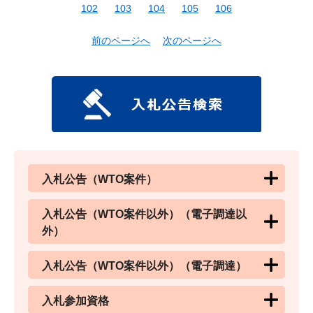
102
103
104
105
106
前のページへ
次のページへ
入札公告（WTO案件）
入札公告（WTO案件以外）（電子調達以
外）
入札公告（WTO案件以外）（電子調達）
入札参加資格