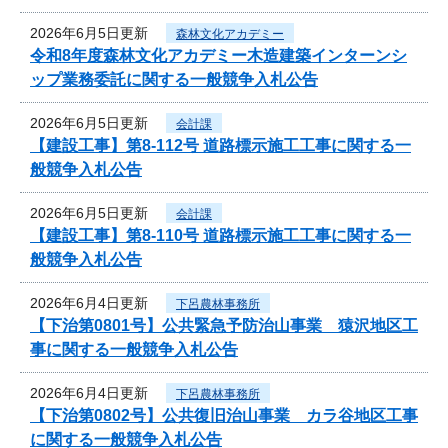
2026年6月5日更新
森林文化アカデミー
令和8年度森林文化アカデミー木造建築インターンシ
ップ業務委託に関する一般競争入札公告
2026年6月5日更新
会計課
【建設工事】第8-112号 道路標示施工工事に関する一
般競争入札公告
2026年6月5日更新
会計課
【建設工事】第8-110号 道路標示施工工事に関する一
般競争入札公告
2026年6月4日更新
下呂農林事務所
【下治第0801号】公共緊急予防治山事業 猿沢地区工
事に関する一般競争入札公告
2026年6月4日更新
下呂農林事務所
【下治第0802号】公共復旧治山事業 カラ谷地区工事
に関する一般競争入札公告