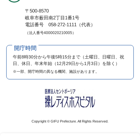
〒500-8570
岐阜市薮田南2丁目1番1号
電話番号 058-272-1111（代表）
（法人番号4000020210005）
開庁時間
午前8時30分から午後5時15分まで
（土曜日、日曜日、祝
日、休日、年末年始（12月29日から1月3日）を除く）
※一部、開庁時間の異なる機関、施設があります。
Copyright © GIFU Prefecture. All Rights Reserved.