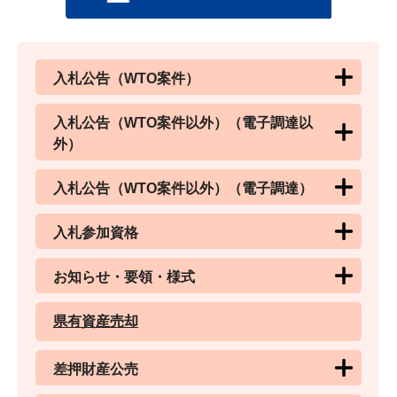
入札公告（WTO案件）
入札公告（WTO案件以外）（電子調達以
外）
入札公告（WTO案件以外）（電子調達）
入札参加資格
お知らせ・要領・様式
県有資産売却
差押財産公売