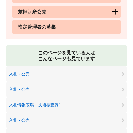
差押財産公売
指定管理者の募集
このページを見ている人は
こんなページも見ています
入札・公売
入札・公売
入札情報広場（技術検査課）
入札・公売