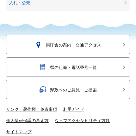
入札・公売
県庁舎の案内・交通アクセス
県の組織・電話番号一覧
県政へのご意見・ご提案
リンク・著作権・免責事項
利用ガイド
個人情報保護の考え方
ウェブアクセシビリティ方針
サイトマップ