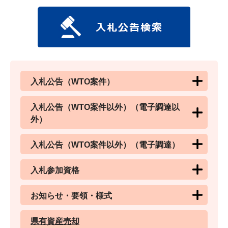
入札公告（WTO案件）
入札公告（WTO案件以外）（電子調達以
外）
入札公告（WTO案件以外）（電子調達）
入札参加資格
お知らせ・要領・様式
県有資産売却