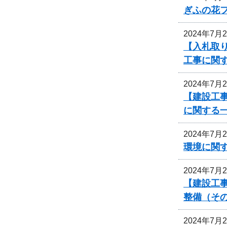
ぎふの花
2024年7月
【入札取
工事に関
2024年7月
【建設工事
に関する
2024年7月
環境に関
2024年7月
【建設工
整備（その
2024年7月