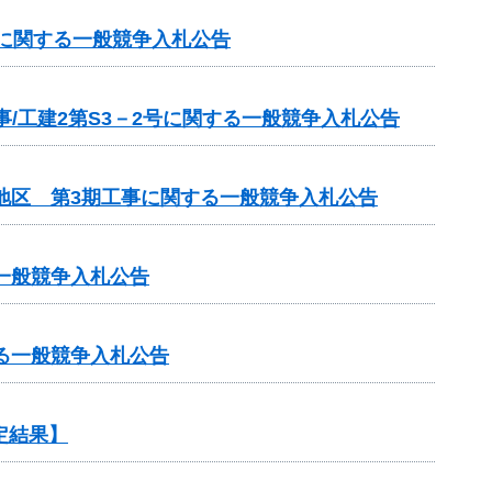
号に関する一般競争入札公告
/工建2第S3－2号に関する一般競争入札公告
地区 第3期工事に関する一般競争入札公告
一般競争入札公告
る一般競争入札公告
定結果】