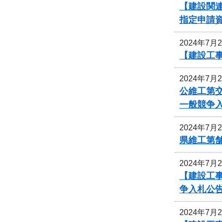
【建設関
指定申請
2024年7月
【建設工事
2024年7月
公維工第交
一般競争
2024年7月
県維工第
2024年7月
【建設工
争入札公
2024年7月