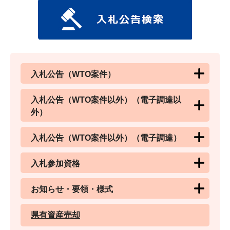
入札公告（WTO案件）
入札公告（WTO案件以外）（電子調達以
外）
入札公告（WTO案件以外）（電子調達）
入札参加資格
お知らせ・要領・様式
県有資産売却