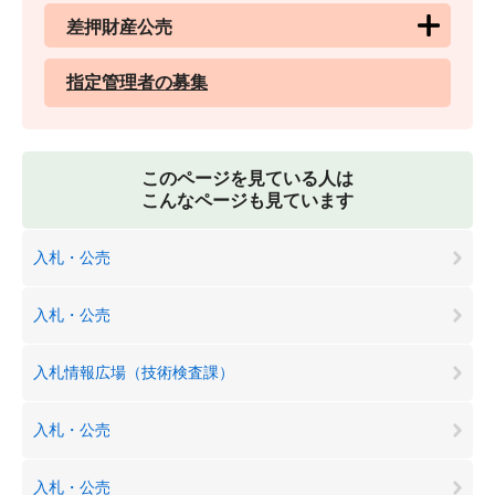
差押財産公売
指定管理者の募集
このページを見ている人は
こんなページも見ています
入札・公売
入札・公売
入札情報広場（技術検査課）
入札・公売
入札・公売