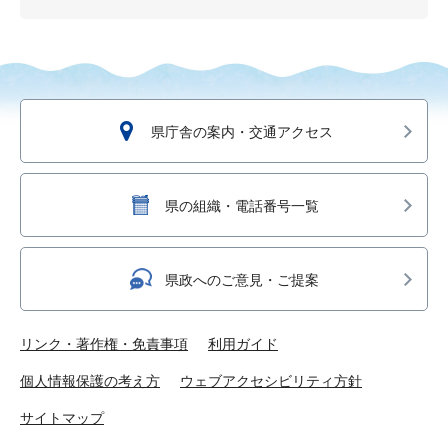
県庁舎の案内・交通アクセス
県の組織・電話番号一覧
県政へのご意見・ご提案
リンク・著作権・免責事項
利用ガイド
個人情報保護の考え方
ウェブアクセシビリティ方針
サイトマップ