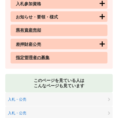
入札参加資格
お知らせ・要領・様式
県有資産売却
差押財産公売
指定管理者の募集
このページを見ている人は
こんなページも見ています
入札・公売
入札・公売