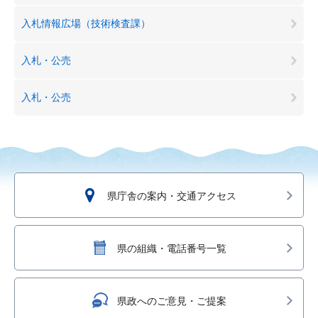
入札情報広場（技術検査課）
入札・公売
入札・公売
県庁舎の案内・交通アクセス
県の組織・電話番号一覧
県政へのご意見・ご提案