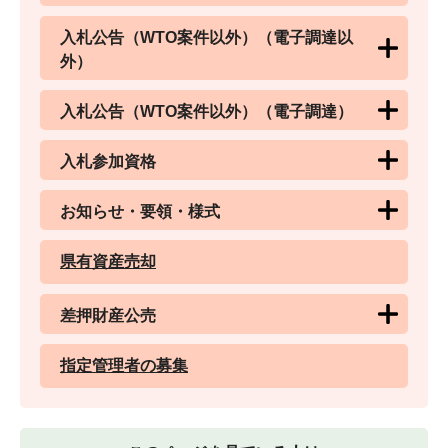
入札公告（WTO案件以外）（電子調達以
外）
入札公告（WTO案件以外）（電子調達）
入札参加資格
お知らせ・要領・様式
県有資産売却
差押財産公売
指定管理者の募集