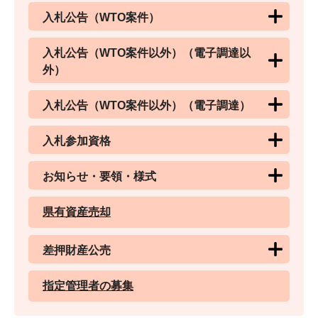
入札公告（WTO案件）
入札公告（WTO案件以外）（電子調達以
外）
入札公告（WTO案件以外）（電子調達）
入札参加資格
お知らせ・要領・様式
県有資産売却
差押財産公売
指定管理者の募集