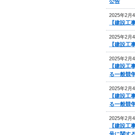
公告
2025年2月
【建設工事
2025年2月
【建設工事
2025年2月
【建設工事
る一般競
2025年2月
【建設工事
る一般競
2025年2月
【建設工事
号に関す