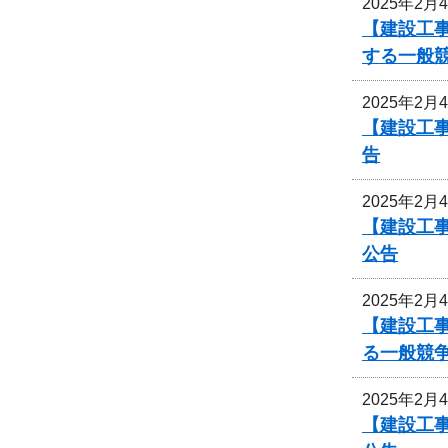
2025年2月
【建設工事
する一般
2025年2月
【建設工
告
2025年2月
【建設工
公告
2025年2月
【建設工
る一般競
2025年2月
【建設工事