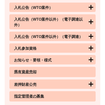
入札公告（WTO案件）
入札公告（WTO案件以外）（電子調達以
外）
入札公告（WTO案件以外）（電子調達）
入札参加資格
お知らせ・要領・様式
県有資産売却
差押財産公売
指定管理者の募集