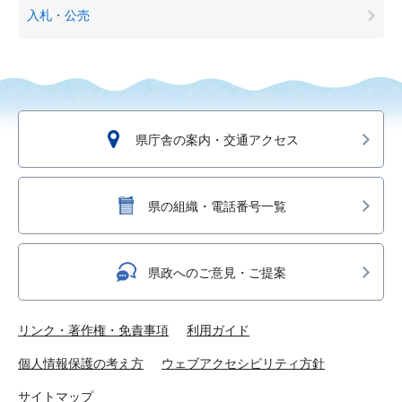
入札・公売
県庁舎の案内・交通アクセス
県の組織・電話番号一覧
県政へのご意見・ご提案
リンク・著作権・免責事項
利用ガイド
個人情報保護の考え方
ウェブアクセシビリティ方針
サイトマップ