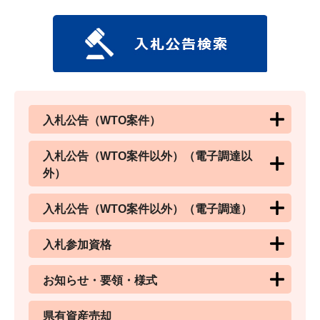
入札公告（WTO案件）
入札公告（WTO案件以外）（電子調達以
外）
入札公告（WTO案件以外）（電子調達）
入札参加資格
お知らせ・要領・様式
県有資産売却