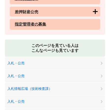
差押財産公売
指定管理者の募集
このページを見ている人は
こんなページも見ています
入札・公売
入札・公売
入札情報広場（技術検査課）
入札・公売