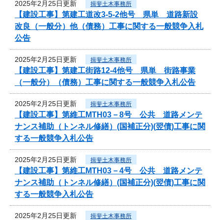
2025年2月25日更新
揖斐土木事務所
【建設工事】第建工道改3-5-2他号 県単 道路新設
改良（一般分）他（債務）工事に関する一般競争入札
公告
2025年2月25日更新
揖斐土木事務所
【建設工事】第建工街路12-4他号 県単 街路事業
（一般分）（債務）工事に関する一般競争入札公告
2025年2月25日更新
揖斐土木事務所
【建設工事】第維工MTH03－8号 公共 道路メンテ
ナンス補助（トンネル修繕）(国補正分)(翌債)工事に関
する一般競争入札公告
2025年2月25日更新
揖斐土木事務所
【建設工事】第維工MTH03－4号 公共 道路メンテ
ナンス補助（トンネル修繕）(国補正分)(翌債)工事に関
する一般競争入札公告
2025年2月25日更新
揖斐土木事務所