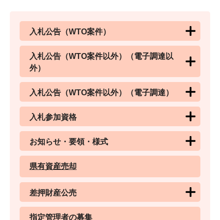
入札公告（WTO案件）
入札公告（WTO案件以外）（電子調達以
外）
入札公告（WTO案件以外）（電子調達）
入札参加資格
お知らせ・要領・様式
県有資産売却
差押財産公売
指定管理者の募集