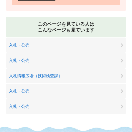
このページを見ている人は
こんなページも見ています
入札・公売
入札・公売
入札情報広場（技術検査課）
入札・公売
入札・公売