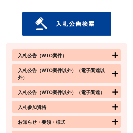
入札公告（WTO案件）
入札公告（WTO案件以外）（電子調達以
外）
入札公告（WTO案件以外）（電子調達）
入札参加資格
お知らせ・要領・様式