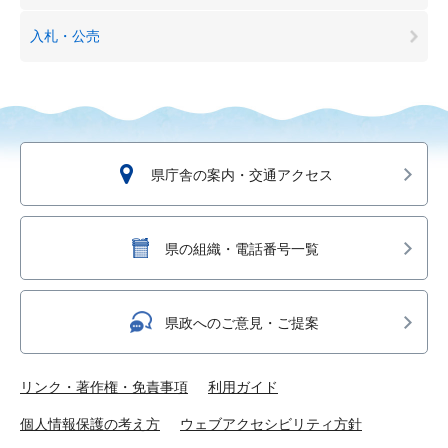
入札・公売
県庁舎の案内・交通アクセス
県の組織・電話番号一覧
県政へのご意見・ご提案
リンク・著作権・免責事項
利用ガイド
個人情報保護の考え方
ウェブアクセシビリティ方針