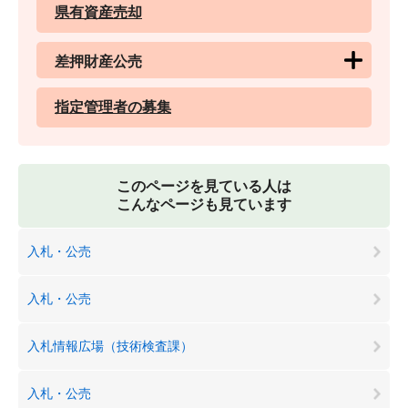
県有資産売却
差押財産公売
指定管理者の募集
このページを見ている人は
こんなページも見ています
入札・公売
入札・公売
入札情報広場（技術検査課）
入札・公売