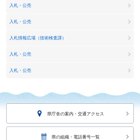
入札・公売
入札・公売
入札情報広場（技術検査課）
入札・公売
入札・公売
県庁舎の案内・交通アクセス
県の組織・電話番号一覧