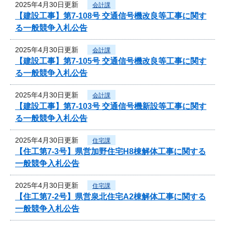
2025年4月30日更新
会計課
【建設工事】第7-108号 交通信号機改良等工事に関す
る一般競争入札公告
2025年4月30日更新
会計課
【建設工事】第7-105号 交通信号機改良等工事に関す
る一般競争入札公告
2025年4月30日更新
会計課
【建設工事】第7-103号 交通信号機新設等工事に関す
る一般競争入札公告
2025年4月30日更新
住宅課
【住工第7-3号】県営加野住宅H8棟解体工事に関する
一般競争入札公告
2025年4月30日更新
住宅課
【住工第7-2号】県営泉北住宅A2棟解体工事に関する
一般競争入札公告