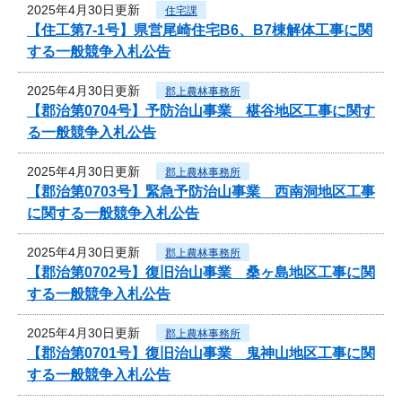
2025年4月30日更新
住宅課
【住工第7-1号】県営尾崎住宅B6、B7棟解体工事に関
する一般競争入札公告
2025年4月30日更新
郡上農林事務所
【郡治第0704号】予防治山事業 椹谷地区工事に関す
る一般競争入札公告
2025年4月30日更新
郡上農林事務所
【郡治第0703号】緊急予防治山事業 西南洞地区工事
に関する一般競争入札公告
2025年4月30日更新
郡上農林事務所
【郡治第0702号】復旧治山事業 桑ヶ島地区工事に関
する一般競争入札公告
2025年4月30日更新
郡上農林事務所
【郡治第0701号】復旧治山事業 鬼神山地区工事に関
する一般競争入札公告