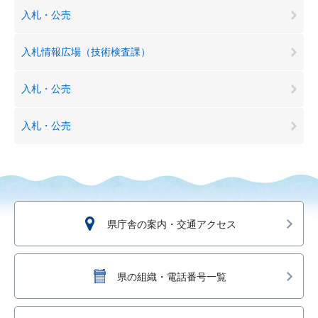
入札・公売
入札情報広場（技術検査課）
入札・公売
入札・公売
県庁舎の案内・交通アクセス
県の組織・電話番号一覧