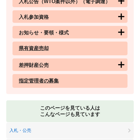
入札公告（WTO案件以外）（電子調達）
入札参加資格
お知らせ・要領・様式
県有資産売却
差押財産公売
指定管理者の募集
このページを見ている人は
こんなページも見ています
入札・公売