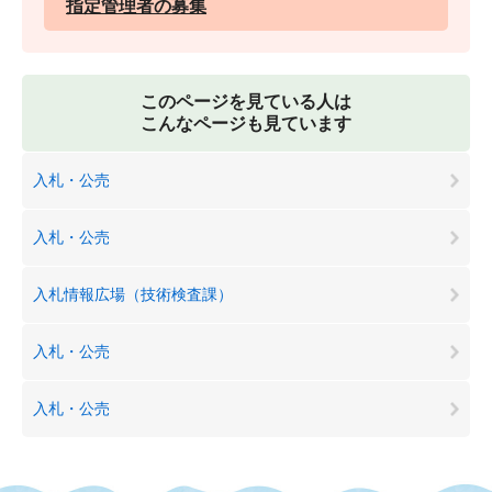
指定管理者の募集
このページを見ている人は
こんなページも見ています
入札・公売
入札・公売
入札情報広場（技術検査課）
入札・公売
入札・公売