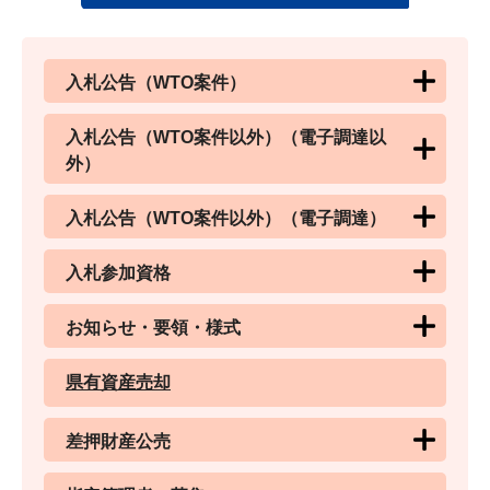
入札公告（WTO案件）
入札公告（WTO案件以外）（電子調達以
外）
入札公告（WTO案件以外）（電子調達）
入札参加資格
お知らせ・要領・様式
県有資産売却
差押財産公売