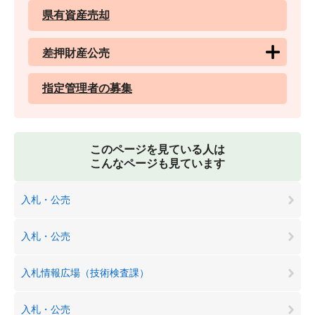
県有資産売却
差押財産公売
指定管理者の募集
このページを見ている人は
こんなページも見ています
入札・公売
入札・公売
入札情報広場（技術検査課）
入札・公売