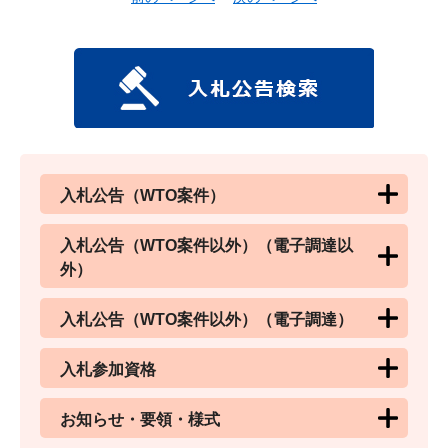
入札公告（WTO案件）
入札公告（WTO案件以外）（電子調達以
外）
入札公告（WTO案件以外）（電子調達）
入札参加資格
お知らせ・要領・様式