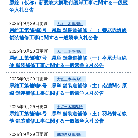
原線（仮称）新愛岐大橋取付護岸工事に関する一般競
争入札公告
2025年9月29日更新
大垣土木事務所
県維工第舗補8号 県単 舗装道補修（一）養老赤坂線
舗装補修工事に関する一般競争入札公告
2025年9月29日更新
大垣土木事務所
県維工第舗補7号 県単 舗装道補修（一）今尾大垣線
他 舗装補修工事に関する一般競争入札公告
2025年9月29日更新
大垣土木事務所
県維工第舗補6号 県単 舗装道補修（主）南濃関ケ原
線 舗装補修工事に関する一般競争入札公告
2025年9月29日更新
大垣土木事務所
県維工第舗補4号 県単 舗装道補修（主）羽島養老線
他 舗装補修工事に関する一般競争入札公告
2025年9月29日更新
飛騨農林事務所