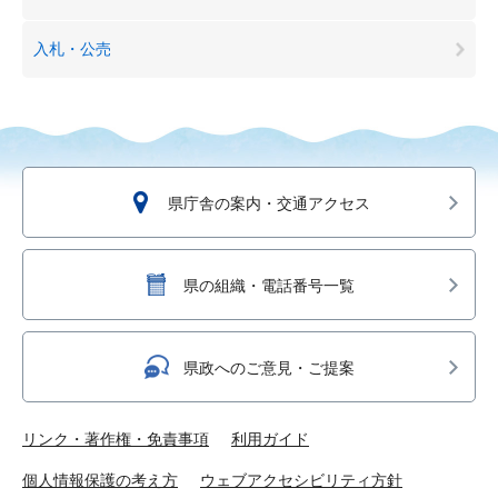
入札・公売
県庁舎の案内・交通アクセス
県の組織・電話番号一覧
県政へのご意見・ご提案
リンク・著作権・免責事項
利用ガイド
個人情報保護の考え方
ウェブアクセシビリティ方針