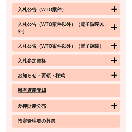
入札公告（WTO案件）
入札公告（WTO案件以外）（電子調達以
外）
入札公告（WTO案件以外）（電子調達）
入札参加資格
お知らせ・要領・様式
県有資産売却
差押財産公売
指定管理者の募集