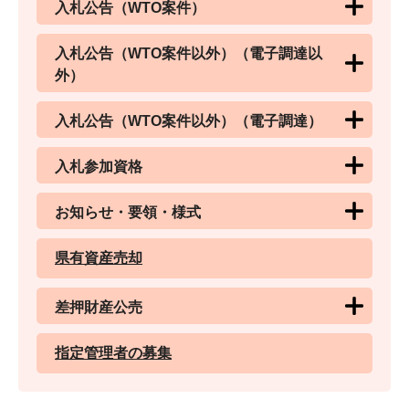
入札公告（WTO案件）
入札公告（WTO案件以外）（電子調達以
外）
入札公告（WTO案件以外）（電子調達）
入札参加資格
お知らせ・要領・様式
県有資産売却
差押財産公売
指定管理者の募集