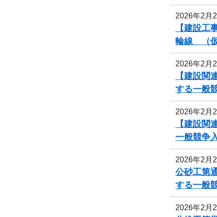
2026年2月
【建設工事
輪線 （
2026年2月
【建設関連
する一般
2026年2月
【建設関連
一般競争
2026年2月
公砂工第通
する一般
2026年2月