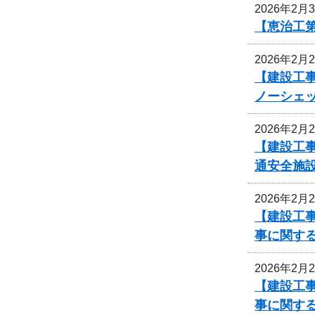
2026年2月
【恵治工
2026年2月
【建設工事
ノーシェ
2026年2月
【建設工事
通安全施
2026年2月
【建設工事
事に関す
2026年2月
【建設工事
事に関す